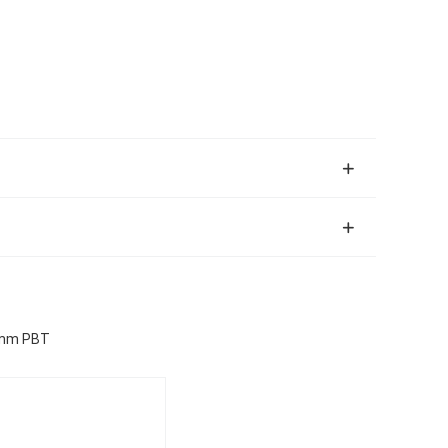
12mm PBT