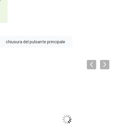
chiusura del pulsante principale