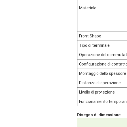
Materiale
Front Shape
Tipo di terminale
Operazione del commutat
Configurazione di contatt
Montaggio dello spessore 
Distanza di operazione
Livello di protezione
Funzionamento temporan
Disegno di dimensione