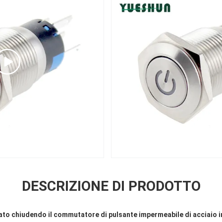
DESCRIZIONE DI PRODOTTO
to chiudendo il commutatore di pulsante impermeabile di acciaio i