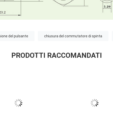
sione del pulsante
chiusura del commutatore di spinta
PRODOTTI RACCOMANDATI