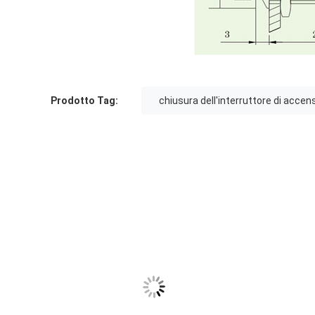
Prodotto Tag:
chiusura dell'interruttore di accen