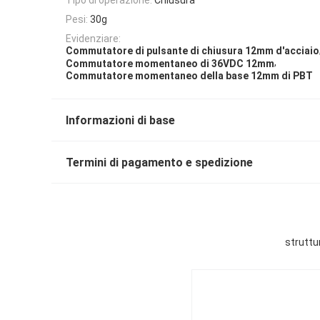
Pesi:
30g
Evidenziare:
Commutatore di pulsante di chiusura 12mm d'acciaio
,
Commutatore momentaneo di 36VDC 12mm
Commutatore momentaneo della base 12mm di PBT
Informazioni di base
Termini di pagamento e spedizione
struttu