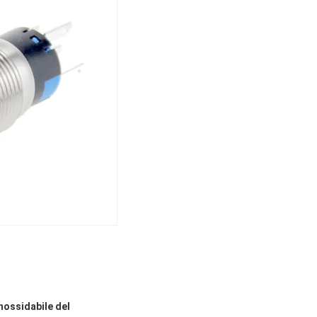
nossidabile del