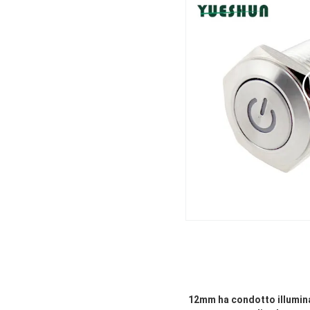
12mm ha condotto illumina