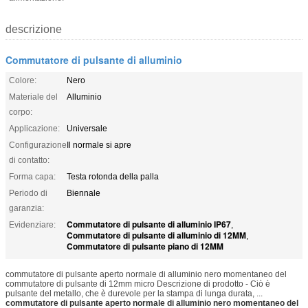
descrizione
Commutatore di pulsante di alluminio
Colore:
Nero
Materiale del
Alluminio
corpo:
Applicazione:
Universale
Configurazione
Il normale si apre
di contatto:
Forma capa:
Testa rotonda della palla
Periodo di
Biennale
garanzia:
Commutatore di pulsante di alluminio IP67
Evidenziare:
,
Commutatore di pulsante di alluminio di 12MM
,
Commutatore di pulsante piano di 12MM
commutatore di pulsante aperto normale di alluminio nero momentaneo del
commutatore di pulsante di 12mm micro Descrizione di prodotto - Ciò è
pulsante del metallo, che è durevole per la stampa di lunga durata, ...
commutatore di pulsante aperto normale di alluminio nero momentaneo del