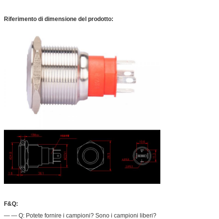
Riferimento di dimensione del prodotto:
F&Q:
— — Q: Potete fornire i campioni? Sono i campioni liberi?