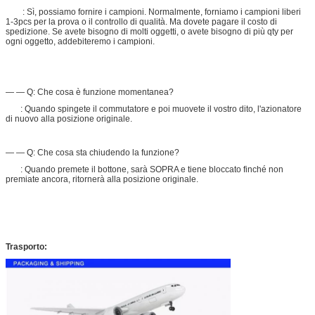
: Sì, possiamo fornire i campioni. Normalmente, forniamo i campioni liberi
1-3pcs per la prova o il controllo di qualità. Ma dovete pagare il costo di
spedizione. Se avete bisogno di molti oggetti, o avete bisogno di più qty per
ogni oggetto, addebiteremo i campioni.
— — Q: Che cosa è funzione momentanea?
: Quando spingete il commutatore e poi muovete il vostro dito, l'azionatore
di nuovo alla posizione originale.
— — Q: Che cosa sta chiudendo la funzione?
: Quando premete il bottone, sarà SOPRA e tiene bloccato finché non
premiate ancora, ritornerà alla posizione originale.
Trasporto: