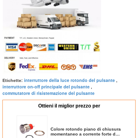
interruttore della luce rotondo del pulsante
Etichette:
,
interruttore on-off principale del pulsante
,
commutatore di risistemazione del pulsante
Ottieni il miglior prezzo per
Colore rotondo piano di chiusura
momentaneo a corrente forte del