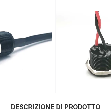
DESCRIZIONE DI PRODOTTO