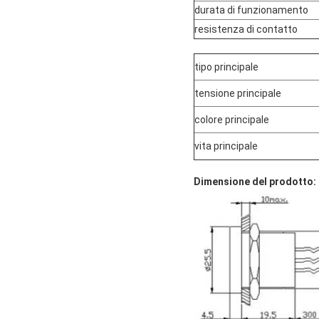
durata di funzionamento
resistenza di contatto
tipo principale
tensione principale
colore principale
vita principale
Dimensione del prodotto: