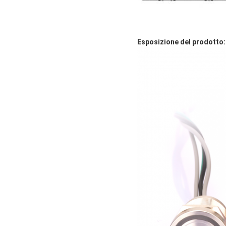
Esposizione del prodotto: