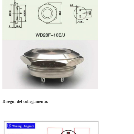
Disegni del collegamento: