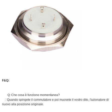
F&Q:
Q: Che cosa è funzione momentanea?
: Quando spingete il commutatore e poi muovete il vostro dito, l'azionatore di
nuovo alla posizione originale.