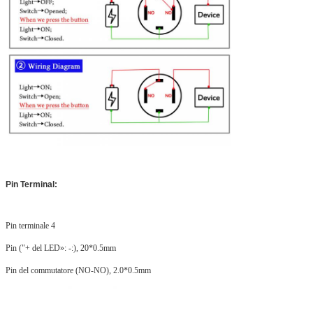
Pin Terminal:
Pin terminale 4
Pin ("+ del LED»: -:), 20*0.5mm
Pin del commutatore (NO-NO), 2.0*0.5mm