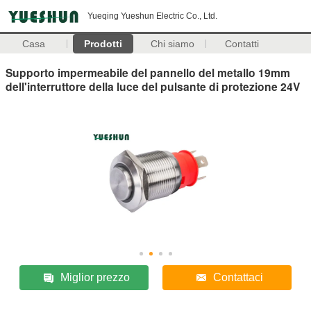
Yueqing Yueshun Electric Co., Ltd.
Casa
Prodotti
Chi siamo
Contatti
Supporto impermeabile del pannello del metallo 19mm
dell'interruttore della luce del pulsante di protezione 24V
Miglior prezzo
Contattaci