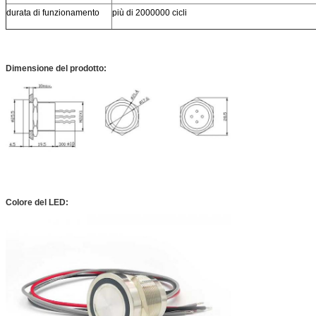
durata di funzionamento
più di 2000000 cicli
Dimensione del prodotto:
Colore del LED: